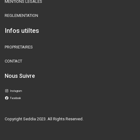
MENTIONS LEGALES
REGLEMENTATION
Infos utiltes
PROPRIETAIRES
CONTACT
Nous Suivre
Instagram
Facebook
Copyright Seddia 2023. All Rights Reserved.