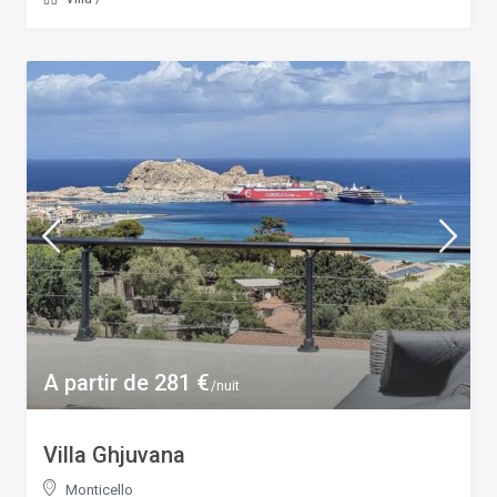
A partir de 281 €
/nuit
Villa Ghjuvana
Monticello