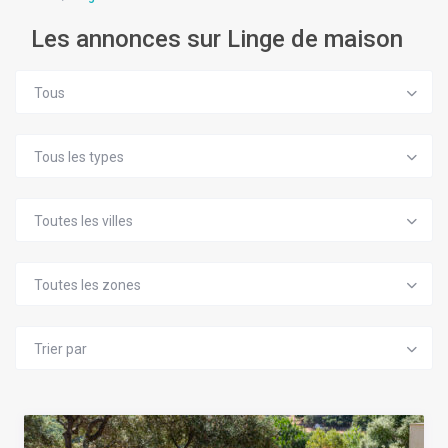
Les annonces sur Linge de maison
Tous
Tous les types
Toutes les villes
Toutes les zones
Trier par