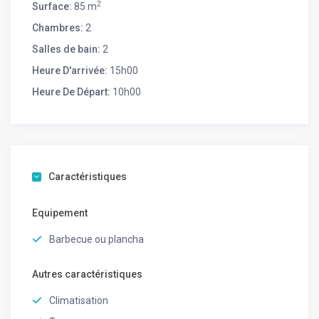
2
Surface:
85 m
Chambres:
2
Salles de bain:
2
Heure D'arrivée:
15h00
Heure De Départ:
10h00
Caractéristiques
Equipement
Barbecue ou plancha
Autres caractéristiques
Climatisation