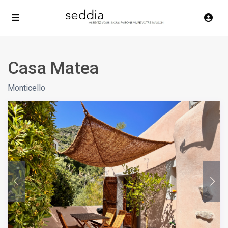
Casa Matea
Monticello