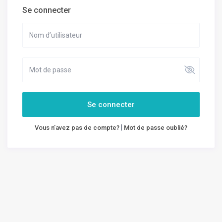
Se connecter
Se connecter
|
Vous n’avez pas de compte?
Mot de passe oublié?