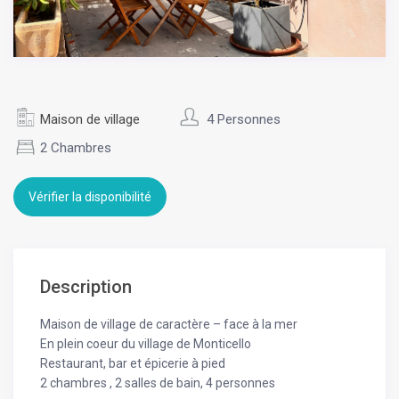
Maison de village
4 Personnes
2 Chambres
Vérifier la disponibilité
Description
Maison de village de caractère – face à la mer
En plein coeur du village de Monticello
Restaurant, bar et épicerie à pied
2 chambres , 2 salles de bain, 4 personnes