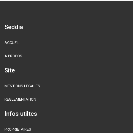
Seddia
ACCUEIL
A PROPOS
Site
MENTIONS LEGALES
REGLEMENTATION
Infos utiltes
PROPRIETAIRES