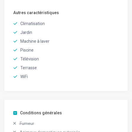
Autres caractéristiques
Climatisation
Jardin
Machine à laver
Piscine
Télévision
Terrasse
WiFi
Conditions générales
Fumeur