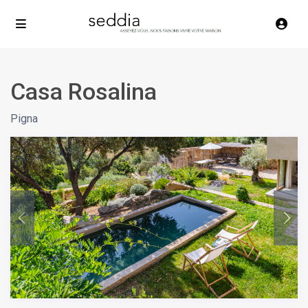
Casa Rosalina
Pigna