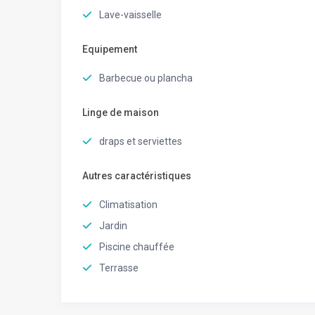
Lave-vaisselle
Equipement
Barbecue ou plancha
Linge de maison
draps et serviettes
Autres caractéristiques
Climatisation
Jardin
Piscine chauffée
Terrasse