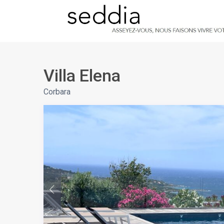
Villa Elena
Corbara