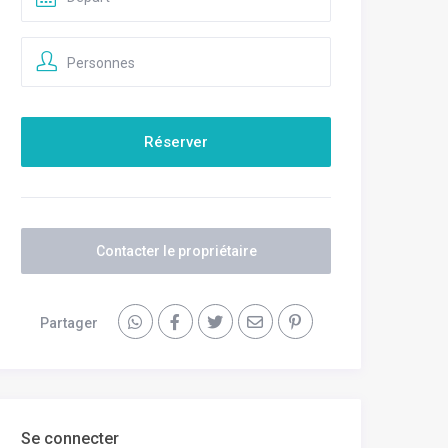
Personnes
Contacter le propriétaire
Partager
Se connecter