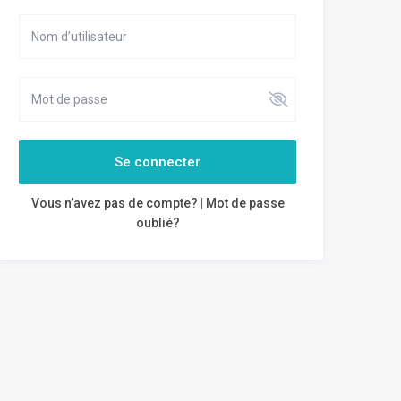
Se connecter
Vous n’avez pas de compte?
|
Mot de passe
oublié?