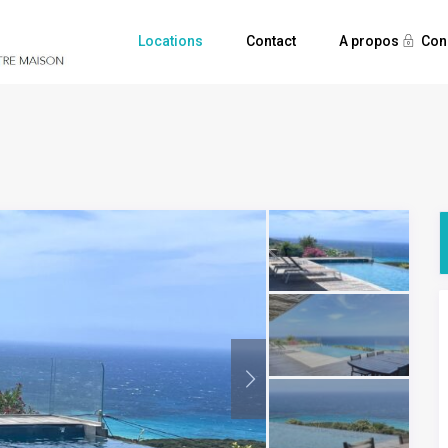
Locations
Contact
A propos
Con