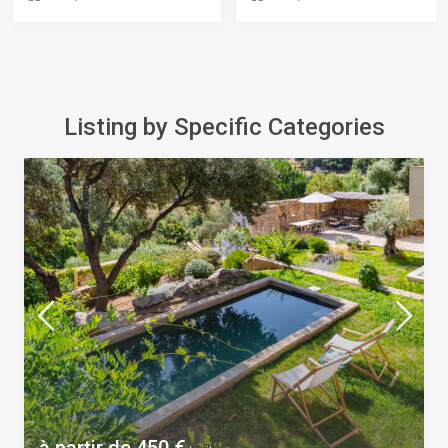
Listing by Specific Categories
à partir de 450 €