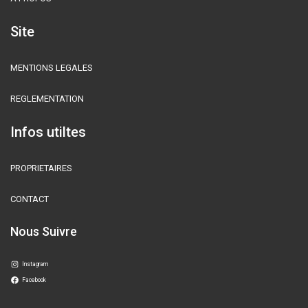
Site
MENTIONS LEGALES
REGLEMENTATION
Infos utiltes
PROPRIETAIRES
CONTACT
Nous Suivre
Instagram
Facebook