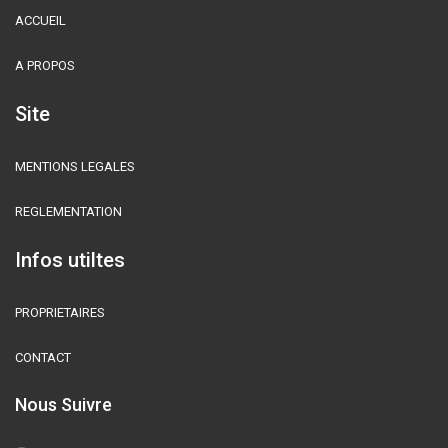
ACCUEIL
A PROPOS
Site
MENTIONS LEGALES
REGLEMENTATION
Infos utiltes
PROPRIETAIRES
CONTACT
Nous Suivre