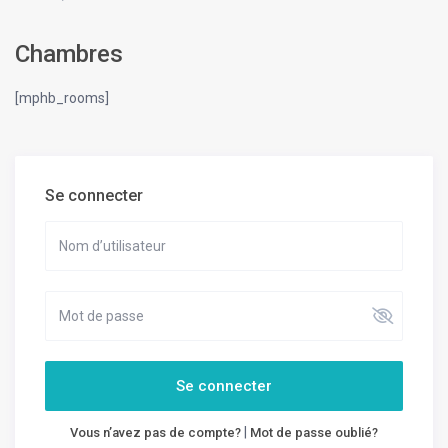
Chambres
[mphb_rooms]
Se connecter
Se connecter
|
Vous n’avez pas de compte?
Mot de passe oublié?