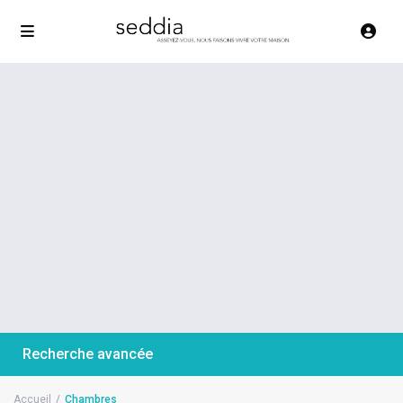
Recherche avancée
Accueil
Chambres