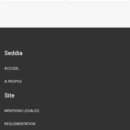
Seddia
ACCUEIL
A PROPOS
Site
MENTIONS LEGALES
REGLEMENTATION