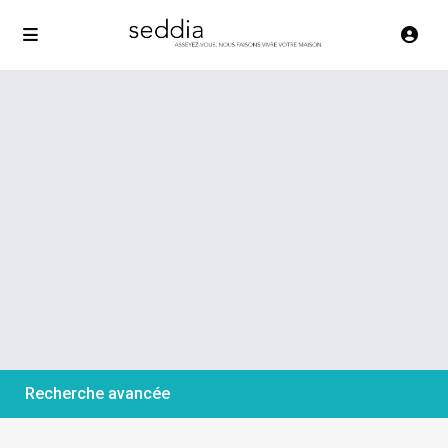
Recherche avancée