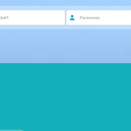
Personnes