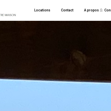
Locations
Contact
A propos
Con