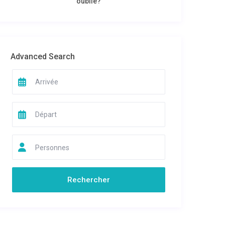
oublié?
Advanced Search
Personnes