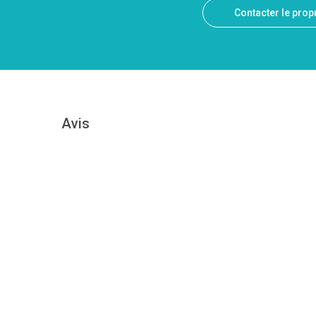
Contacter le propr
Avis