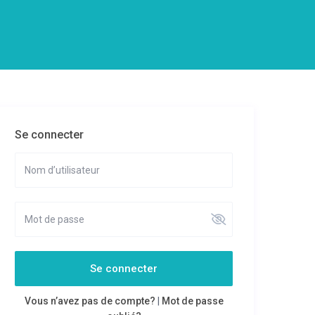
Se connecter
Se connecter
Vous n’avez pas de compte?
|
Mot de passe