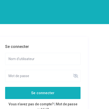
Se connecter
Se connecter
Vous n’avez pas de compte?
|
Mot de passe