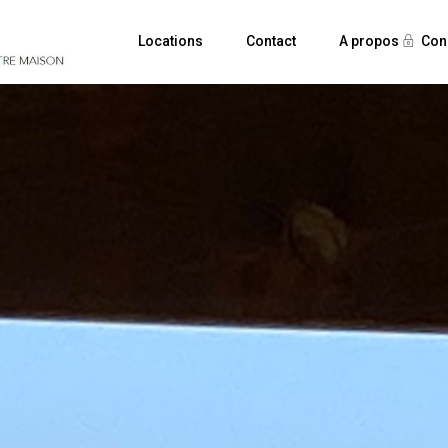
Locations
Contact
A propos
Con