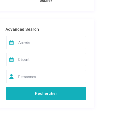
oublié?
Advanced Search
Personnes