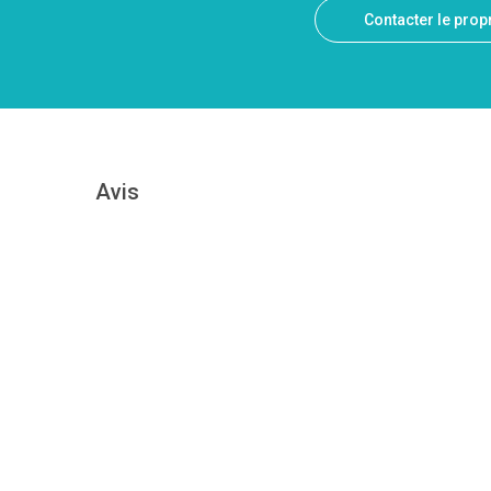
Contacter le propr
Avis