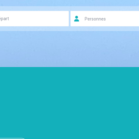
Personnes