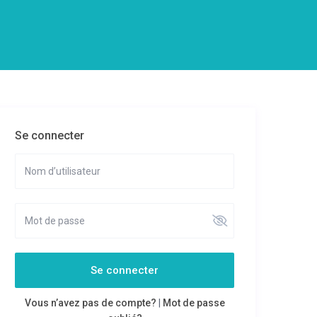
Se connecter
Se connecter
Vous n’avez pas de compte?
|
Mot de passe