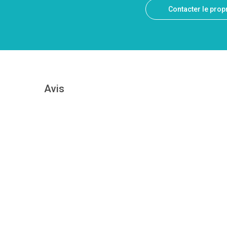
Contacter le propr
Avis