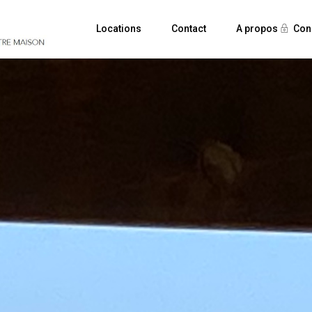
Locations
Contact
A propos
Con