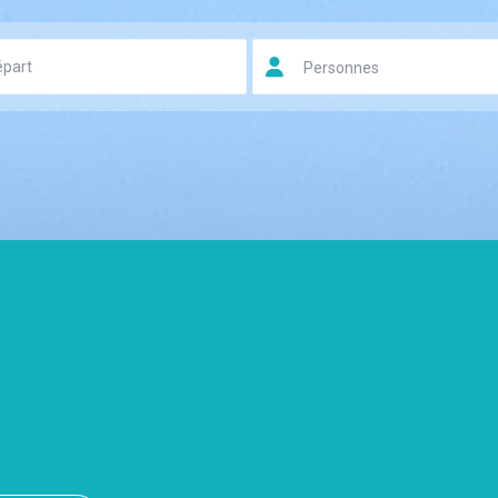
Personnes