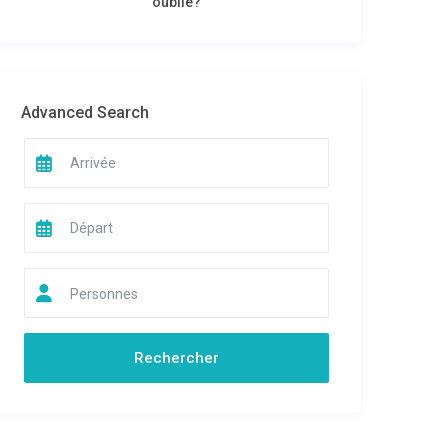
oublié?
Advanced Search
Personnes