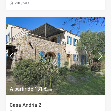
Villa
/
Villa
A partir de 131 €
/nuit
Casa Andria 2