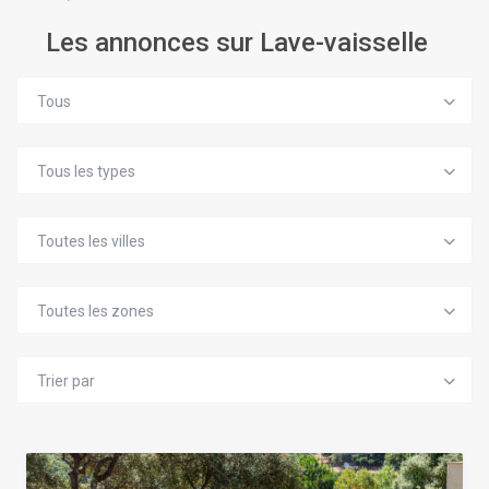
Les annonces sur Lave-vaisselle
Tous
Tous les types
Toutes les villes
Toutes les zones
Trier par