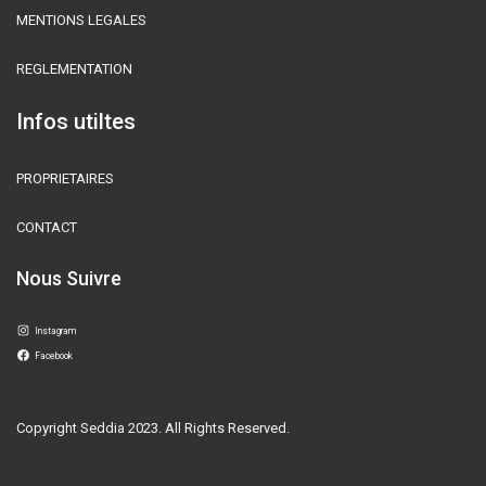
MENTIONS LEGALES
REGLEMENTATION
Infos utiltes
PROPRIETAIRES
CONTACT
Nous Suivre
Instagram
Facebook
Copyright Seddia 2023. All Rights Reserved.