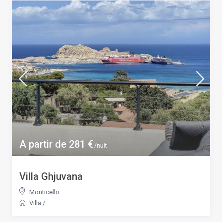
A partir de 281 €
/nuit
Villa Ghjuvana
Monticello
Villa
/