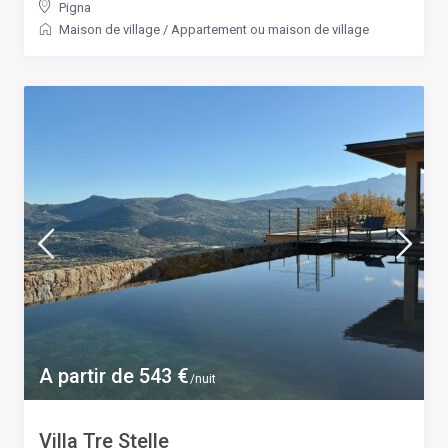
Pigna
Maison de village
/
Appartement ou maison de village
A partir de 543 €
/nuit
Villa Tre Stelle