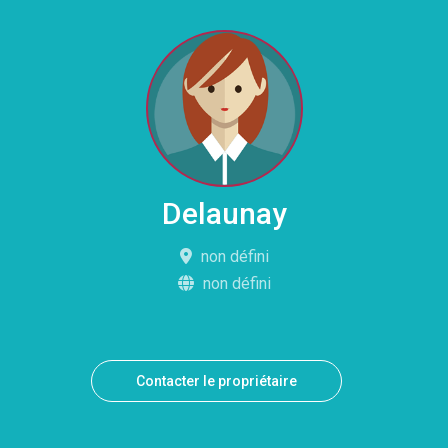
Delaunay
non défini
non défini
Contacter le propriétaire