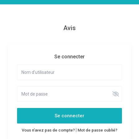
Avis
Se connecter
Se connecter
|
Vous n’avez pas de compte?
Mot de passe oublié?