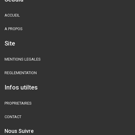
ACCUEIL
A PROPOS
Site
MENTIONS LEGALES
REGLEMENTATION
Infos utiltes
PROPRIETAIRES
CONTACT
Nous Suivre