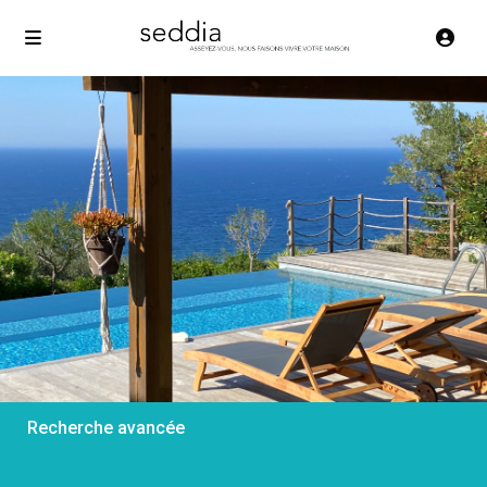
Recherche avancée