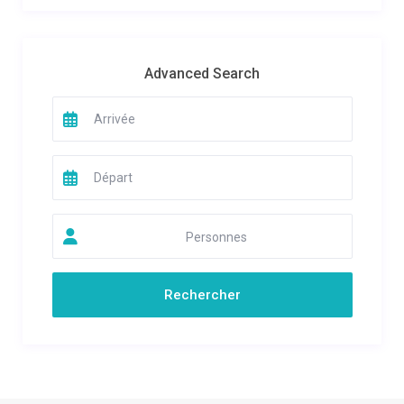
Advanced Search
Personnes