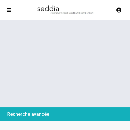
Recherche avancée