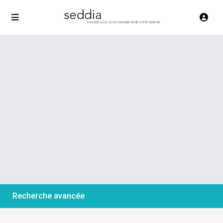
Recherche avancée