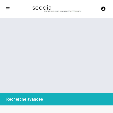
Recherche avancée