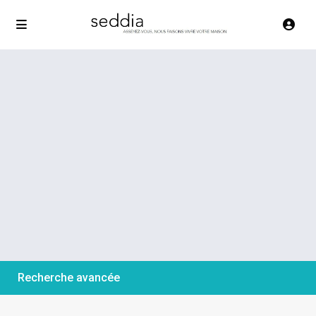
Recherche avancée