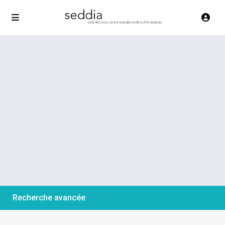
Recherche avancée