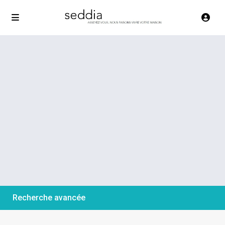
Recherche avancée