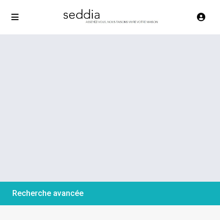
Recherche avancée