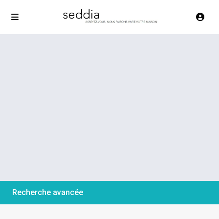
Recherche avancée