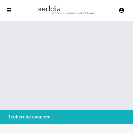
Recherche avancée