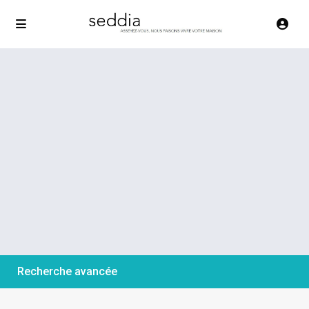
Recherche avancée