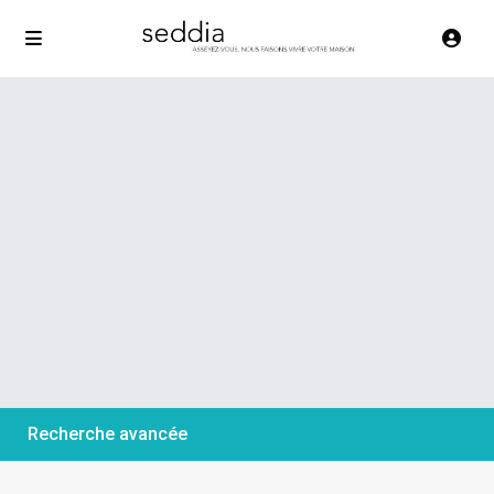
Recherche avancée