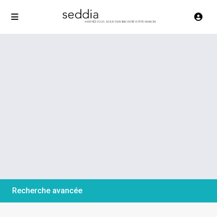
Recherche avancée